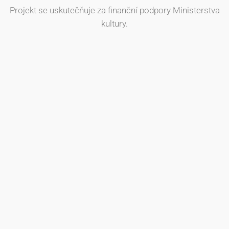
Projekt se uskutečňuje za finanční podpory Ministerstva
kultury.