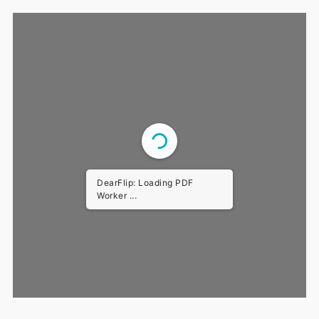
DearFlip: Loading PDF
Worker ...