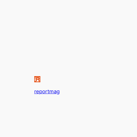
reportmag